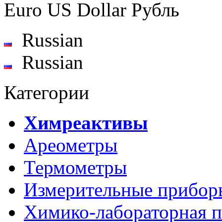
Euro
US Dollar
Рубль
Russian
Russian
Категории
Химреактивы
Ареометры
Термометры
Измерительные прибор
Химико-лабораторная п