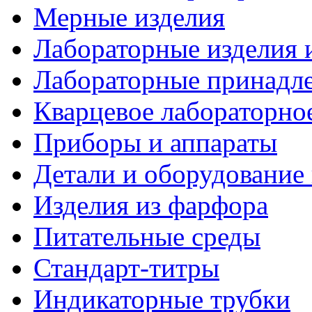
Мерные изделия
Лабораторные изделия 
Лабораторные принадл
Кварцевое лабораторно
Приборы и аппараты
Детали и оборудование
Изделия из фарфора
Питательные среды
Стандарт-титры
Индикаторные трубки