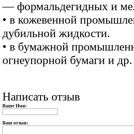
— формальдегидных и ме
• в кожевенной промышлен
дубильной жидкости.
• в бумажной промышленн
огнеупорной бумаги и др.
Написать отзыв
Ваше Имя:
Ваш отзыв: