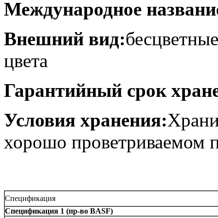
Международное названи
Внешний вид:
бесцветные
цвета
Гарантийный срок хран
Условия хранения:
Храни
хорошо проветриваемом 
Спецификация
Спецификация 1 (пр-во BASF)