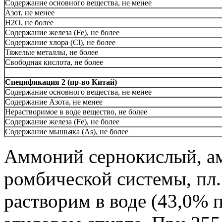
Содержание основного вещества, не менее
Азот, не менее
H2O, не более
Содержание железа (Fe), не более
Содержание хлора (Сl), не более
Тяжелые металлы, не более
Свободная кислота, не более
Спецификация 2 (пр-во Китай)
Содержание основного вещества, не менее
Содержание Азота, не менее
Нерастворимое в воде вещество, не более
Содержание железа (Fe), не более
Содержание мышьяка (As), не более
Аммоний сернокислый, а
ромбической системы, пл.
растворим в воде (43,0% п