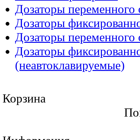
Дозаторы переменного 
Дозаторы фиксированно
Дозаторы переменного 
Дозаторы фиксированно
(неавтоклавируемые)
Корзина
По