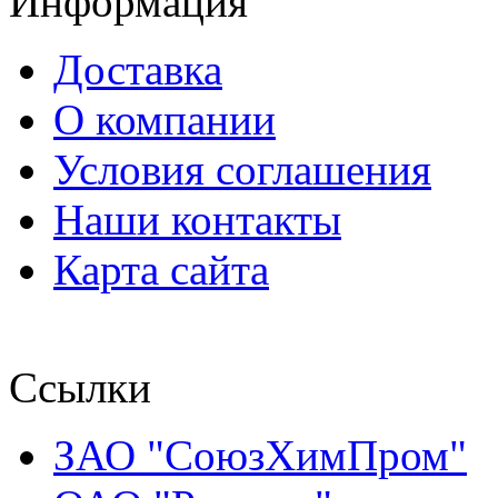
Информация
Доставка
О компании
Условия соглашения
Наши контакты
Карта сайта
Ссылки
ЗАО "СоюзХимПром"