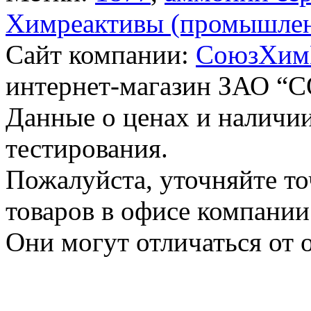
Химреактивы (промышлен
Сайт компании:
СоюзХим
интернет-магазин ЗАО
Данные о ценах и наличии
тестирования.
Пожалуйста, уточняйте т
товаров в офисе компании
Они могут отличаться от 