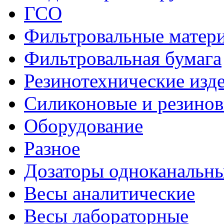
ГСО
Фильтровальные матер
Фильтровальная бумага
Резинотехнические изд
Силиконовые и резинов
Оборудование
Разное
Дозаторы одноканальны
Весы аналитические
Весы лабораторные