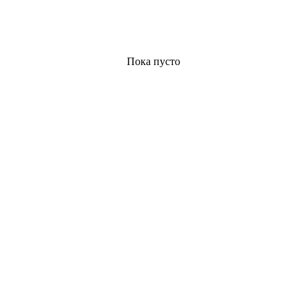
Пока пусто