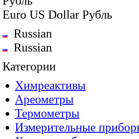
Рубль
Euro
US Dollar
Рубль
Russian
Russian
Категории
Химреактивы
Ареометры
Термометры
Измерительные прибор