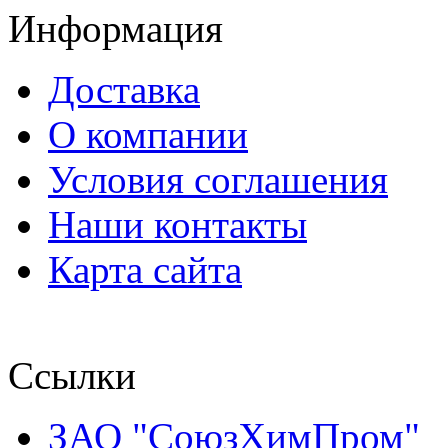
Информация
Доставка
О компании
Условия соглашения
Наши контакты
Карта сайта
Ссылки
ЗАО "СоюзХимПром"