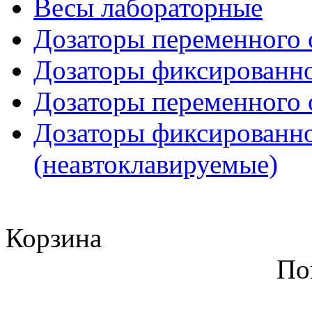
Весы лабораторные
Дозаторы переменного 
Дозаторы фиксированно
Дозаторы переменного 
Дозаторы фиксированно
(неавтоклавируемые)
Корзина
По