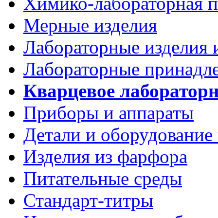
Химико-лабораторная п
Мерные изделия
Лабораторные изделия 
Лабораторные принадл
Кварцевое лабораторн
Приборы и аппараты
Детали и оборудование
Изделия из фарфора
Питательные среды
Стандарт-титры