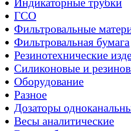
Индикаторные трубки
ГСО
Фильтровальные матер
Фильтровальная бумага
Резинотехнические изд
Силиконовые и резинов
Оборудование
Разное
Дозаторы одноканальны
Весы аналитические