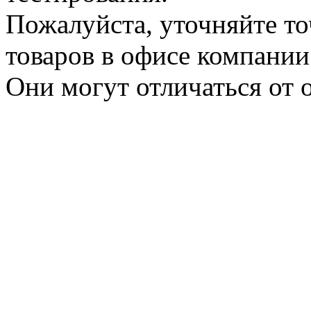
Пожалуйста, уточняйте т
товаров в офисе компании
Они могут отличаться от 