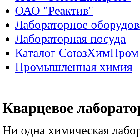
ОАО "Реактив"
Лабораторное оборудов
Лабораторная посуда
Каталог СоюзХимПром
Промышленная химия
Кварцевое лаборато
Ни одна химическая лабор